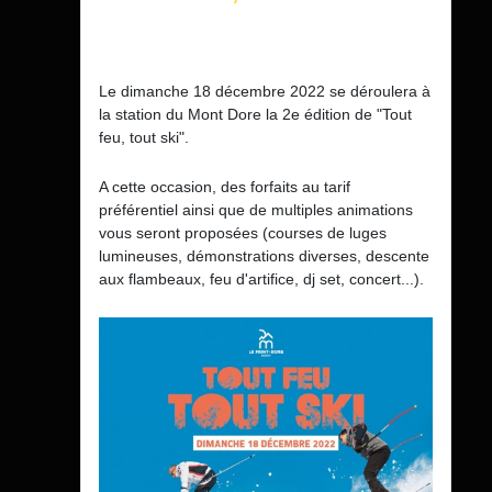
Le dimanche 18 décembre 2022 se déroulera à
la station du Mont Dore la 2e édition de "Tout
feu, tout ski".
A cette occasion, des forfaits au tarif
préférentiel ainsi que de multiples animations
vous seront proposées (courses de luges
lumineuses, démonstrations diverses, descente
aux flambeaux, feu d'artifice, dj set, concert...).