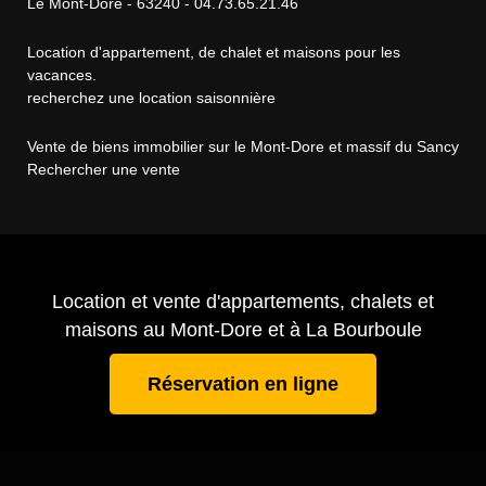
Le Mont-Dore - 63240 - 04.73.65.21.46
Location d'appartement, de chalet et maisons pour les
vacances.
recherchez une location saisonnière
Vente de biens immobilier sur le Mont-Dore et massif du Sancy
Rechercher une vente
Location et vente d'appartements, chalets et
maisons au Mont-Dore et à La Bourboule
Réservation en ligne