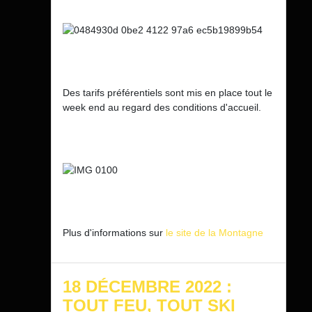
Des tarifs préférentiels sont mis en place tout le
week end au regard des conditions d'accueil.
Plus d'informations sur
le site de la Montagne
18 DÉCEMBRE 2022 :
TOUT FEU, TOUT SKI