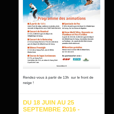
Rendez-vous à partir de 13h sur le front de
neige !
DU 18 JUIN AU 25
SEPTEMBRE 2016 -