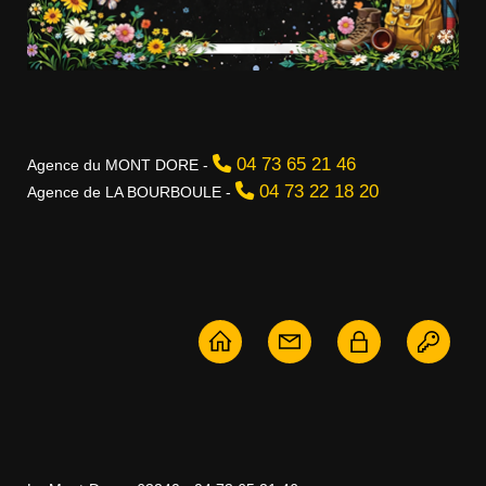
04 73 65 21 46
Agence du MONT DORE -
04 73 22 18 20
Agence de LA BOURBOULE -