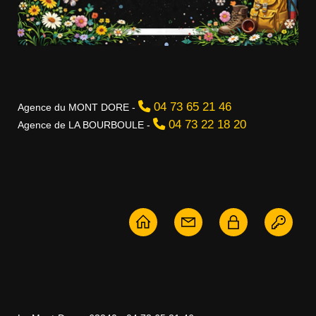
04 73 65 21 46
Agence du MONT DORE -
04 73 22 18 20
Agence de LA BOURBOULE -