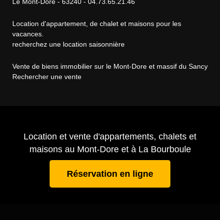
Le Mont-Dore - 63240 - 04.73.65.21.46
Location d'appartement, de chalet et maisons pour les
vacances.
recherchez une location saisonnière
Vente de biens immobilier sur le Mont-Dore et massif du Sancy
Rechercher une vente
Location et vente d'appartements, chalets et
maisons au Mont-Dore et à La Bourboule
Réservation en ligne