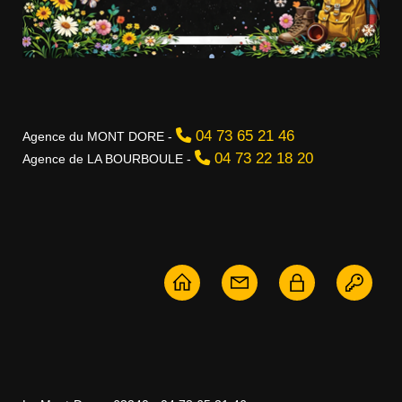
04 73 65 21 46
Agence du MONT DORE -
04 73 22 18 20
Agence de LA BOURBOULE -