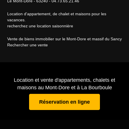
Le Mont-Dore - 63240 - 04.73.65.21.46
Location d'appartement, de chalet et maisons pour les
vacances.
recherchez une location saisonnière
Vente de biens immobilier sur le Mont-Dore et massif du Sancy
Rechercher une vente
Location et vente d'appartements, chalets et
maisons au Mont-Dore et à La Bourboule
Réservation en ligne