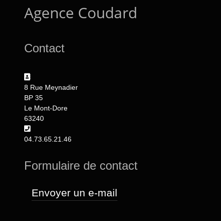
Agence Coudard
Contact
Adresse:
8 Rue Meynadier
BP 35
Le Mont-Dore
63240
Téléphone:
04.73.65.21.46
Formulaire de contact
Envoyer un e-mail