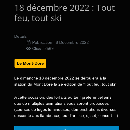
18 décembre 2022 : Tout
feu, tout ski
Détails
Publication : 8 Décembre 2022
Clics : 2569
Le Mont-Dore
Le dimanche 18 décembre 2022 se déroulera à la
station du Mont Dore la 2e édition de "Tout feu, tout ski".
A cette occasion, des forfaits au tarif préférentiel ainsi
que de multiples animations vous seront proposées
(courses de luges lumineuses, démonstrations diverses,
descente aux flambeaux, feu d'artifice, dj set, concert ...).