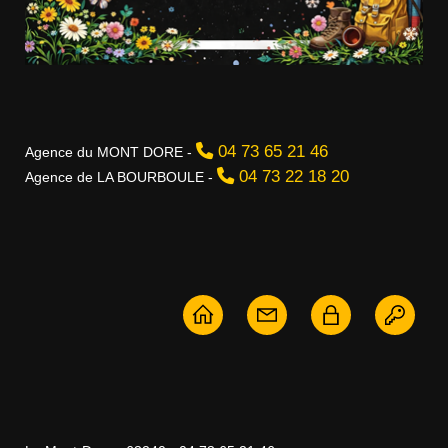
04 73 65 21 46
Agence du MONT DORE -
04 73 22 18 20
Agence de LA BOURBOULE -