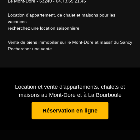
Le Mont-Dore - 63240 - 04.73.65.21.46
Location d'appartement, de chalet et maisons pour les
vacances.
recherchez une location saisonnière
Vente de biens immobilier sur le Mont-Dore et massif du Sancy
Rechercher une vente
Location et vente d'appartements, chalets et
maisons au Mont-Dore et à La Bourboule
Réservation en ligne