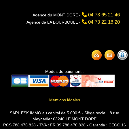
04 73 65 21 46
Agence du MONT DORE -
04 73 22 18 20
Agence de LA BOURBOULE -
Modes de paiement :
Mentions légales
SARL ESK IMMO au capital de 5 000 € - Siège social : 8 rue
Meynadier 63240 LE MONT DORE
RCS 788 476 828 - TVA : FR 39 788 476 828 - Garantie : CEGC 16