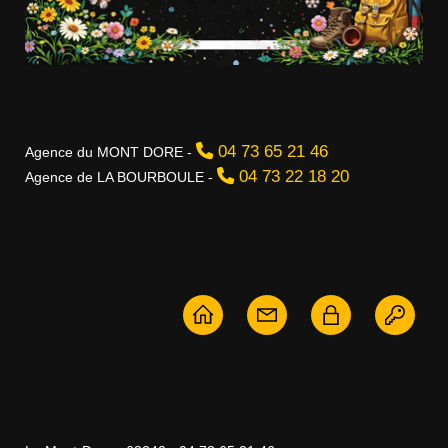
04 73 65 21 46
Agence du MONT DORE -
04 73 22 18 20
Agence de LA BOURBOULE -