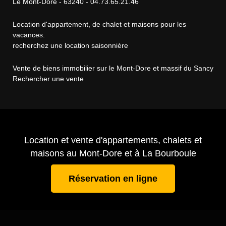
Le Mont-Dore - 63240 - 04.73.65.21.46
Location d'appartement, de chalet et maisons pour les
vacances.
recherchez une location saisonnière
Vente de biens immobilier sur le Mont-Dore et massif du Sancy
Rechercher une vente
Location et vente d'appartements, chalets et
maisons au Mont-Dore et à La Bourboule
Réservation en ligne