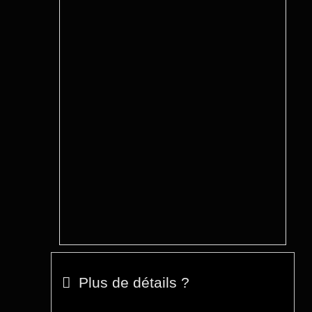
Plus de détails ?