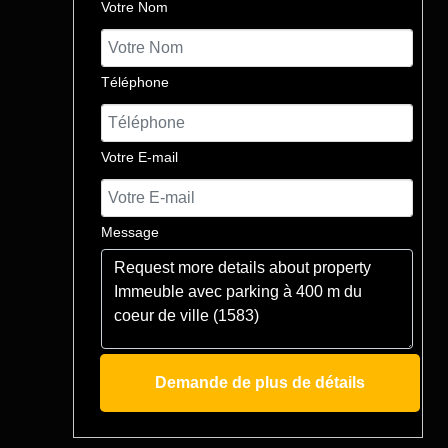
Votre Nom
Téléphone
Votre E-mail
Message
Demande de plus de détails