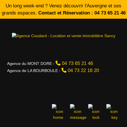
Un long week-end ? Venez découvrir l'Auvergne et ses
grands espaces.
Contact et Réservation : 04 73 65 21 46
04 73 65 21 46
Agence du MONT DORE -
04 73 22 18 20
Agence de LA BOURBOULE -