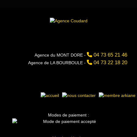
04 73 65 21 46
Agence du MONT DORE -
04 73 22 18 20
Agence de LA BOURBOULE -
Modes de paiement :