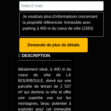
Demande de plus de détails
DESCRIPTION
Idéalement situé, à 400 m du
coeur de ville de LA
BOURBOULE, élevé sur une
parcelle de terrain de 2 537
m² qui domine la ville et offre
une superbe vue sur les
montagnes, beau potentiel à
exploiter pour cet immeuble