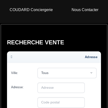
COUDARD Conciergerie
Nous Contacter
RECHERCHE VENTE
Adresse
Ville:
Adresse:
ou