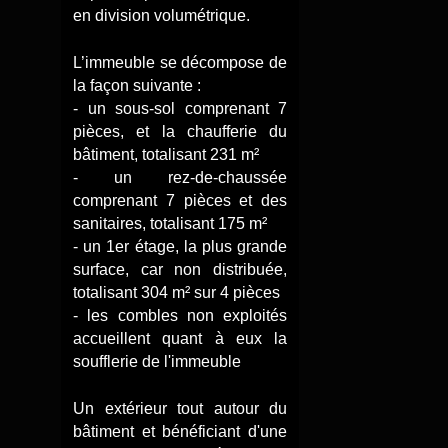
en division volumétrique.
L’immeuble se décompose de
la façon suivante :
- un sous-sol comprenant 7
pièces, et la chaufferie du
bâtiment, totalisant 231 m²
- un rez-de-chaussée
comprenant 7 pièces et des
sanitaires, totalisant 175 m²
- un 1er étage, la plus grande
surface, car non distribuée,
totalisant 304 m² sur 4 pièces
- les combles non exploités
accueillent quant à eux la
soufflerie de l'immeuble
Un extérieur tout autour du
bâtiment et bénéficiant d'une