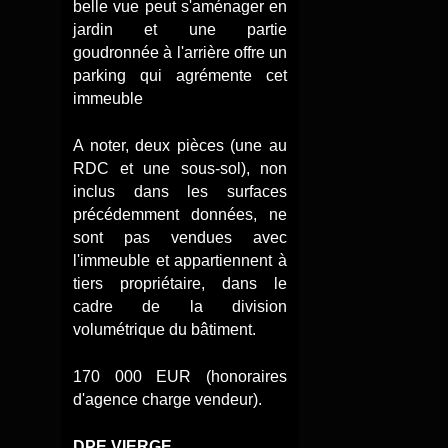
belle vue peut s'aménager en
jardin et une partie
goudronnée à l'arrière offre un
parking qui agrémente cet
immeuble
A noter, deux pièces (une au
RDC et une sous-sol), non
inclus dans les surfaces
précédemment données, ne
sont pas vendues avec
l'immeuble et appartiennent à
tiers propriétaire, dans le
cadre de la division
volumétrique du bâtiment.
170 000 EUR (honoraires
d'agence charge vendeur).
DPE VIERGE