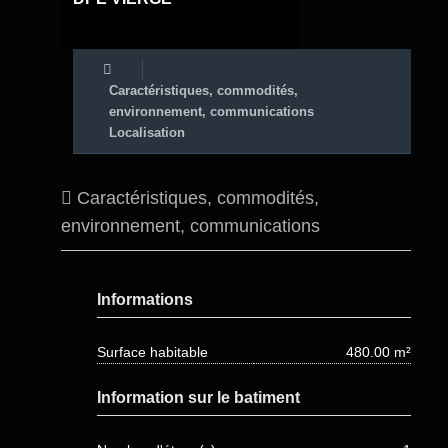
Caractéristiques, commodités,
environnement, communications
Localisation
Caractéristiques, commodités,
environnement, communications
Informations
Surface habitable
480.00 m²
Information sur le batiment