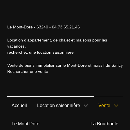
Le Mont-Dore - 63240 - 04.73.65.21.46
Location d'appartement, de chalet et maisons pour les
vacances.
recherchez une location saisonnière
Vente de biens immobilier sur le Mont-Dore et massif du Sancy
Rechercher une vente
Accueil
Location saisonnière
Vente
Le Mont Dore
La Bourboule